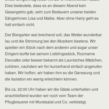
Dies bedeutete, dass es an diesem Abend kein
Gesangstrio gab, sehr zum Bedauern unserer beiden
Sängerinnen Lisa und Maike. Aber ohne Harry geht es
halt einfach nicht.
Der Biergarten war brechend voll, das Wetter wunderbar
lau und die Stimmung bei den Musikern bestens. Wir
spielten ein Stück nach dem anderen und sogar unser
Dirigent durfte bei seinem Lieblingsstück, Rozmarne
Devcatko oder besser bekannt als Launisches Mädchen,
zuhören, nachdem wir ihn kurzerhand einfach angerufen
haben. Wir hoffen, wir haben ihm so die Genesung und
die Isolation ein wenig erleichtern können.
Bis ca. 22:00 Uhr haben wir die Gäste unterhalten und
anschließend wurden wir noch vom Team der
Pflugbrauerei mit Wurstsalat und Co. verköstigt.